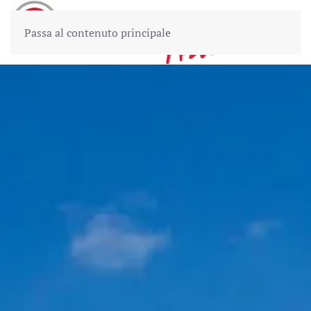
Passa al contenuto principale