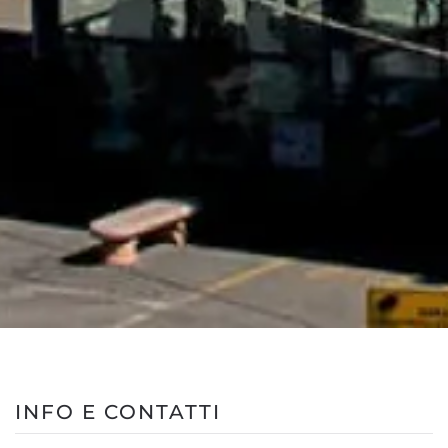
INFO E CONTATTI