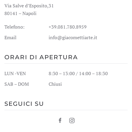
Via Salve d’Esposito,31
80141 – Napoli
Telefono:
+39.081.780.8959
Email
info@giacomettiarte.it
ORARI DI APERTURA
LUN -VEN
8:30 – 13:00 / 14:00 – 18:30
SAB – DOM
Chiusi
SEGUICI SU